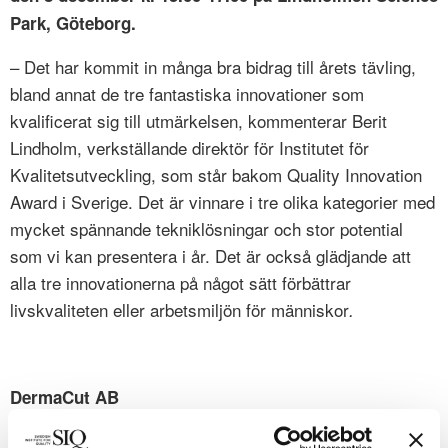
Park, Göteborg.
– Det har kommit in många bra bidrag till årets tävling,
bland annat de tre fantastiska innovationer som
kvalificerat sig till utmärkelsen, kommenterar Berit
Lindholm, verkställande direktör för Institutet för
Kvalitetsutveckling, som står bakom Quality Innovation
Award i Sverige. Det är vinnare i tre olika kategorier med
mycket spännande tekniklösningar och stor potential
som vi kan presentera i år. Det är också glädjande att
alla tre innovationerna på något sätt förbättrar
livskvaliteten eller arbetsmiljön för människor
.
DermaCut AB
Mobile Application SeeWound
Innovation: