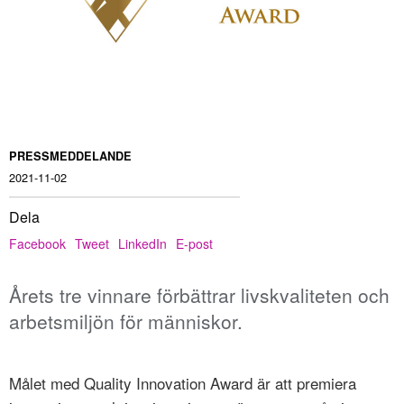
PRESSMEDDELANDE
2021-11-02
Dela
Facebook
Tweet
LinkedIn
E-post
Årets tre vinnare förbättrar livskvaliteten och
arbetsmiljön för människor.
Målet med Quality Innovation Award är att premiera