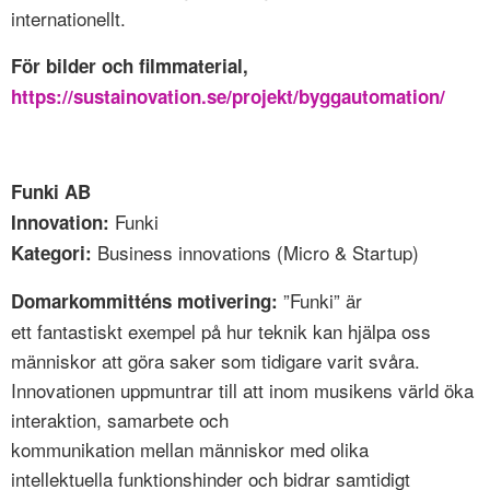
internationellt.
För bilder och filmmaterial,
https://sustainovation.se/projekt/byggautomation/
Funki AB
Funki
Innovation:
Business innovations (Micro & Startup)
Kategori:
”Funki” är
Domarkommitténs motivering:
ett fantastiskt exempel på hur teknik kan hjälpa oss
människor att göra saker som tidigare varit svåra.
Innovationen uppmuntrar till att inom musikens värld öka
interaktion, samarbete och
kommunikation mellan människor med olika
intellektuella funktionshinder och bidrar samtidigt