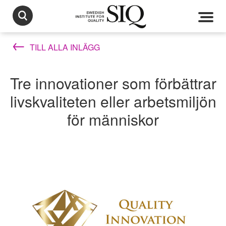
TILL ALLA INLÄGG
Tre innovationer som förbättrar
livskvaliteten eller arbetsmiljön
för människor