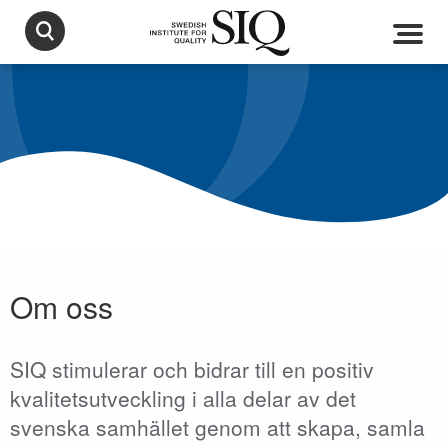
Om oss
SIQ stimulerar och bidrar till en positiv
kvalitetsutveckling i alla delar av det
svenska samhället genom att skapa, samla