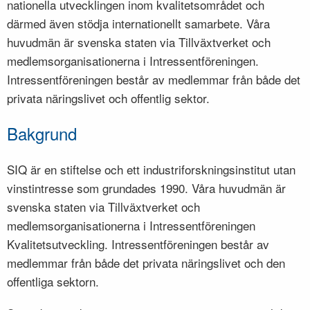
nationella utvecklingen inom kvalitetsområdet och
därmed även stödja internationellt samarbete. Våra
huvudmän är svenska staten via Tillväxtverket och
medlemsorganisationerna i Intressentföreningen.
Intressentföreningen består av medlemmar från både det
privata näringslivet och offentlig sektor.
Bakgrund
SIQ är en stiftelse och ett industriforskningsinstitut utan
vinstintresse som grundades 1990. Våra huvudmän är
svenska staten via Tillväxtverket och
medlemsorganisationerna i Intressentföreningen
Kvalitetsutveckling. Intressentföreningen består av
medlemmar från både det privata näringslivet och den
offentliga sektorn.