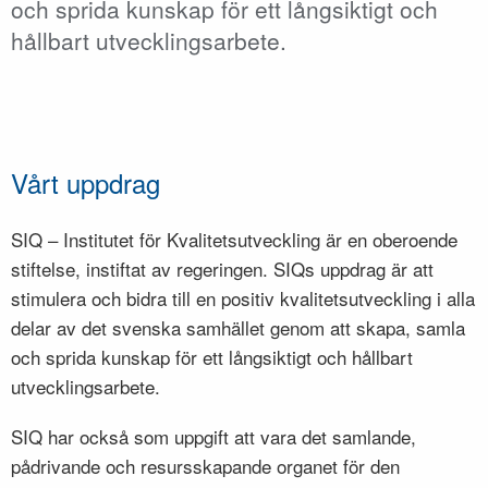
och sprida kunskap för ett långsiktigt och
hållbart utvecklingsarbete.
Vårt uppdrag
SIQ – Institutet för Kvalitetsutveckling är en oberoende
stiftelse, instiftat av regeringen. SIQs uppdrag är att
stimulera och bidra till en positiv kvalitetsutveckling i alla
delar av det svenska samhället genom att skapa, samla
och sprida kunskap för ett långsiktigt och hållbart
utvecklingsarbete.
SIQ har också som uppgift att vara det samlande,
pådrivande och resursskapande organet för den