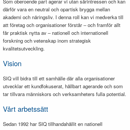
Som oberoende part agerar vi utan särintressen och kan
därför vara en neutral och opartisk brygga mellan
akademi och näringsliv. I denna roll kan vi medverka till
att företag och organisationer förstår – och framför allt
får praktisk nytta av – nationell och internationell
forskning och vetenskap inom strategisk
kvalitetsutveckling.
Vision
SIQ vill bidra till ett samhälle där alla organisationer
utvecklar ett kundfokuserat, hållbart agerande och som
tar tillvara människors och verksamheters fulla potential.
Vårt arbetssätt
Sedan 1992 har SIQ tillhandahållit en nationell