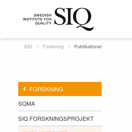
SIQ
Forskning
Publikationer
FORSKNING
SQMA
SIQ FORSKNINGSPROJEKT