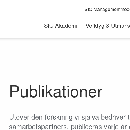
SIQ Managementmode
SIQ Akademi
Verktyg & Utmärk
Publikationer
Utöver den forskning vi själva bedriver
samarbetspartners, publiceras varje år