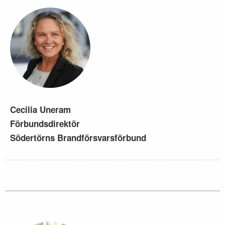
Cecilia Uneram
Förbundsdirektör
Södertörns Brandförsvarsförbund