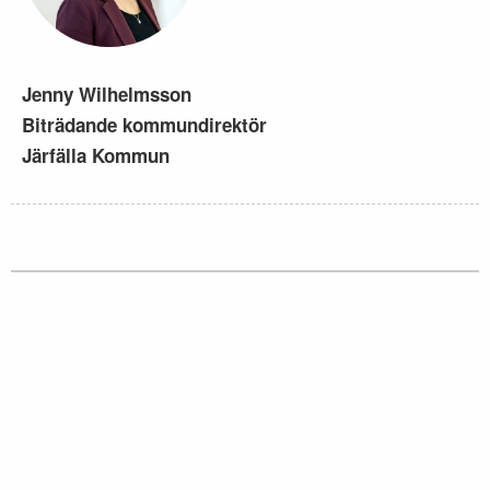
Jenny Wilhelmsson
Biträdande kommundirektör
Järfälla Kommun