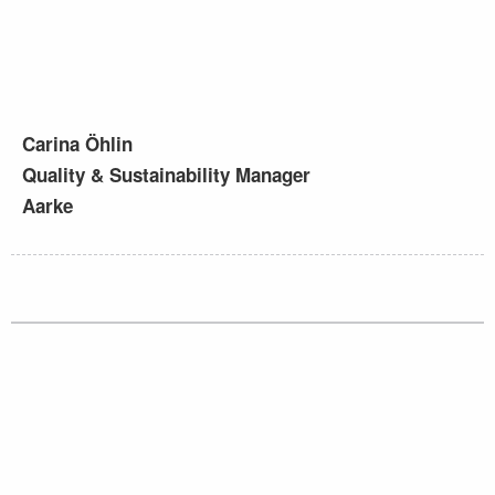
Carina Öhlin
Quality & Sustainability Manager
Aarke