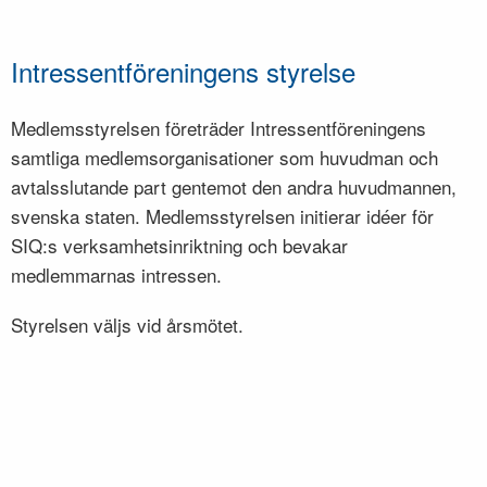
Intressentföreningens styrelse
Medlemsstyrelsen företräder Intressentföreningens
samtliga medlemsorganisationer som huvudman och
avtalsslutande part gentemot den andra huvudmannen,
svenska staten. Medlemsstyrelsen initierar idéer för
SIQ:s verksamhetsinriktning och bevakar
medlemmarnas intressen.
Styrelsen väljs vid årsmötet.