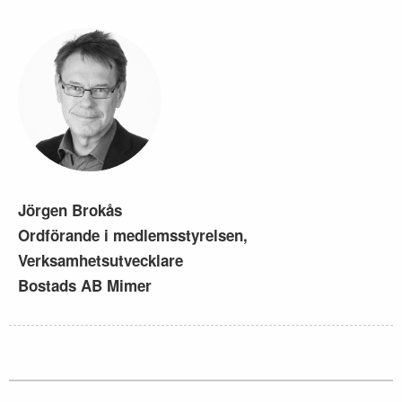
Jörgen Brokås
Ordförande i medlemsstyrelsen,
Verksamhetsutvecklare
Bostads AB Mimer