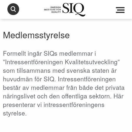
Medlemsstyrelse
Formellt ingår SIQs medlemmar i
”Intressentföreningen Kvalitetsutveckling”
som tillsammans med svenska staten är
huvudmän för SIQ. Intressentföreningen
består av medlemmar från både det privata
näringslivet och den offentliga sektorn. Här
presenterar vi intressentföreningens
styrelse.