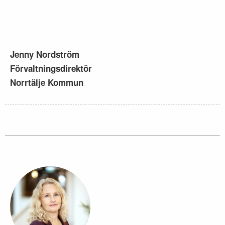
Jenny Nordström
Förvaltningsdirektör
Norrtälje Kommun