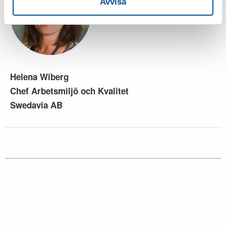
Avvisa
Helena Wiberg
Chef Arbetsmiljö och Kvalitet
Swedavia AB