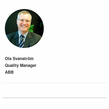
Ola Svanström
Quality Manager
ABB