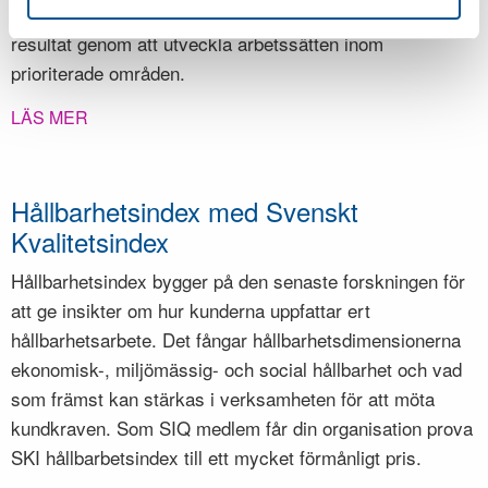
förbättringsarbetet. Syftet är att förbättra organisationens
resultat genom att utveckla arbetssätten inom
prioriterade områden
.
LÄS MER
Hållbarhetsindex med Svenskt
Kvalitetsindex
Hållbarhetsindex bygger på den senaste forskningen för
att ge insikter om hur kunderna uppfattar ert
hållbarhetsarbete. Det fångar hållbarhetsdimensionerna
ekonomisk-, miljömässig- och social hållbarhet och vad
som främst kan stärkas i verksamheten för att möta
kundkraven. Som SIQ medlem får din organisation prova
SKI hållbarbetsindex till ett mycket förmånligt pris.