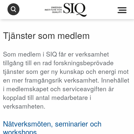
Tjänster som medlem
Som medlem i SIQ får er verksamhet
tillgång till en rad forskningsbeprövade
tjänster som ger ny kunskap och energi mot
en mer framgångsrik verksamhet. Innehållet
i medlemskapet och serviceavgiften är
kopplad till antal medarbetare i
verksamheten.
Nätverksmöten, seminarier och
workshops