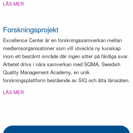
LÄS MER
Forskningsprojekt
Excellence Center är en forskningssamverkan mellan
medlemsorganisationer som vill utveckla ny kunskap
inom ett bestämt område där ingen sitter på färdiga svar.
Arbetet drivs i nära samverkan med SQMA, Swedish
Quality Management Academy, en unik
forskningsplattform bestående av SIQ och åtta lärosäten.
LÄS MER