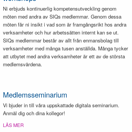
Ni erbjuds kontinuerlig kompetensutveckling genom
möten med andra av SIQs medlemmar. Genom dessa
möten får ni insikt i vad som är framgångsrikt hos andra
verksamheter och hur arbetssätten internt kan se ut.
SIQs medlemmar består av allt från enmansbolag till
verksamheter med många tusen anställda. Många tycker
att utbytet med andra verksamheter är
ett av de största
medlemsvärdena.
Medlemsseminarium
Vi bjuder in till våra uppskattade digitala seminarium.
Anmäl dig och dina kollegor!
LÄS MER