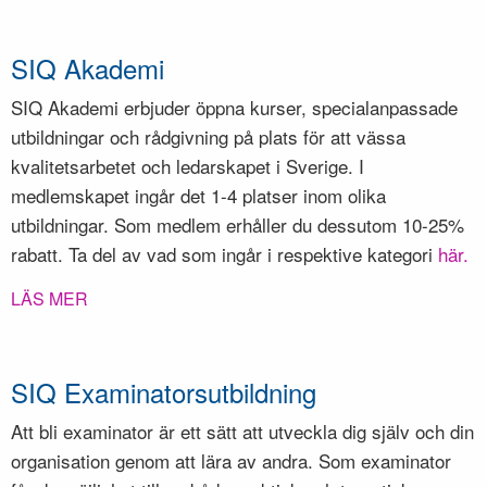
SIQ Akademi
SIQ Akademi erbjuder öppna kurser, specialanpassade
utbildningar och rådgivning på plats för att vässa
kvalitetsarbetet och ledarskapet i Sverige. I
medlemskapet ingår det 1-4 platser inom olika
utbildningar. Som medlem erhåller du dessutom 10-25%
rabatt. Ta del av vad som ingår i respektive kategori
här.
LÄS MER
SIQ Examinatorsutbildning
Att bli examinator är ett sätt att utveckla dig själv och din
organisation genom att lära av andra. Som examinator