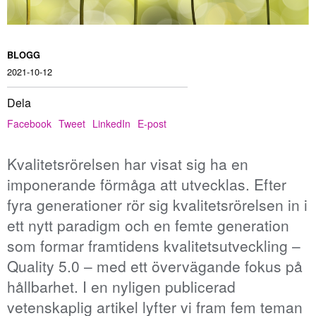
BLOGG
2021-10-12
Dela
Facebook
Tweet
LinkedIn
E-post
Kvalitetsrörelsen har visat sig ha en
imponerande förmåga att utvecklas. Efter
fyra generationer rör sig kvalitetsrörelsen in i
ett nytt paradigm och en femte generation
som formar framtidens kvalitetsutveckling –
Quality 5.0 – med ett övervägande fokus på
hållbarhet. I en nyligen publicerad
vetenskaplig artikel lyfter vi fram fem teman