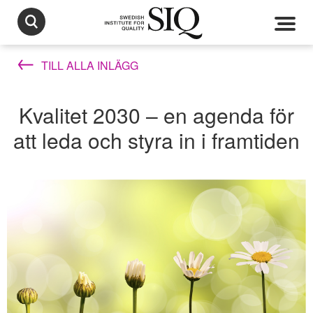
TILL ALLA INLÄGG
Kvalitet 2030 – en agenda för
att leda och styra in i framtiden