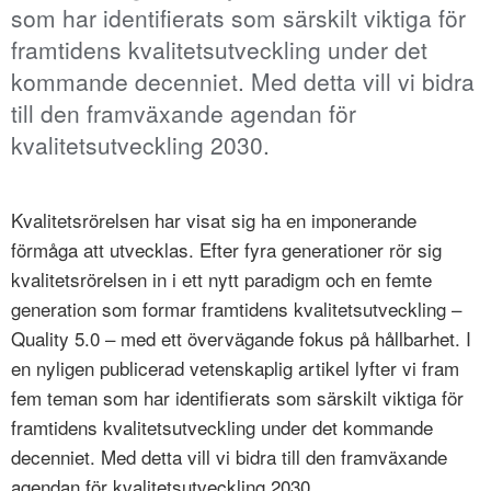
som har identifierats som särskilt viktiga för
framtidens kvalitetsutveckling under det
kommande decenniet. Med detta vill vi bidra
till den framväxande agendan för
kvalitetsutveckling 2030.
Kvalitetsrörelsen har visat sig ha en imponerande
förmåga att utvecklas. Efter fyra generationer rör sig
kvalitetsrörelsen in i ett nytt paradigm och en femte
generation som formar framtidens kvalitetsutveckling –
Quality 5.0 – med ett övervägande fokus på hållbarhet. I
en nyligen publicerad vetenskaplig artikel lyfter vi fram
fem teman som har identifierats som särskilt viktiga för
framtidens kvalitetsutveckling under det kommande
decenniet. Med detta vill vi bidra till den framväxande
agendan för kvalitetsutveckling 2030.