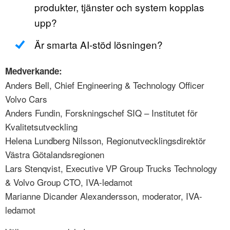
produkter, tjänster och system kopplas
upp?
Är smarta AI-stöd lösningen?
Medverkande:
Anders Bell, Chief Engineering & Technology Officer
Volvo Cars
Anders Fundin, Forskningschef SIQ – Institutet för
Kvalitetsutveckling
Helena Lundberg Nilsson, Regionutvecklingsdirektör
Västra Götalandsregionen
Lars Stenqvist, Executive VP Group Trucks Technology
& Volvo Group CTO, IVA-ledamot
Marianne Dicander Alexandersson, moderator, IVA-
ledamot