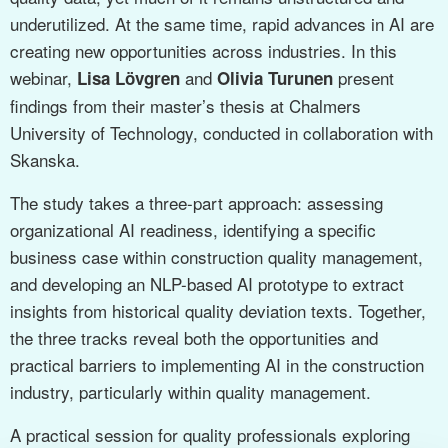
underutilized. At the same time, rapid advances in AI are
creating new opportunities across industries. In this
webinar,
and
present
Lisa Lövgren
Olivia Turunen
findings from their master’s thesis at Chalmers
University of Technology, conducted in collaboration with
Skanska.
The study takes a three-part approach: assessing
organizational AI readiness, identifying a specific
business case within construction quality management,
and developing an NLP-based AI prototype to extract
insights from historical quality deviation texts. Together,
the three tracks reveal both the opportunities and
practical barriers to implementing AI in the construction
industry, particularly within quality management.
A practical session for quality professionals exploring