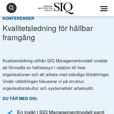
KONFERENSER
Kvalitetsledning för hållbar
framgång
Kvalitetsledning utifrån SIQ Managementmodell innebär
att förmedla en helhetssyn i relation till hela
organisationen och att arbeta med ständiga förbättringar.
Under utbildningen fokuserar vi på struktur,
organisationskultur och systematiskt arbetssätt.
DU FÅR MED DIG:
En insikt i SIQ Managementmodell samt