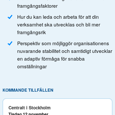
framgångsfaktorer
Hur du kan leda och arbeta för att din
verksamhet ska utvecklas och bli mer
framgångsrik
Perspektiv som möjliggör organisationens
nuvarande stabilitet och samtidigt utvecklar
en adaptiv förmåga för snabba
omställningar
KOMMANDE TILLFÄLLEN
Centralt i Stockholm
Tisdag 12 november