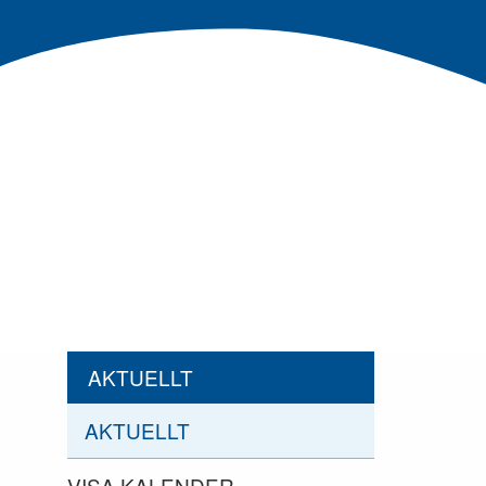
AKTUELLT
AKTUELLT
VISA KALENDER