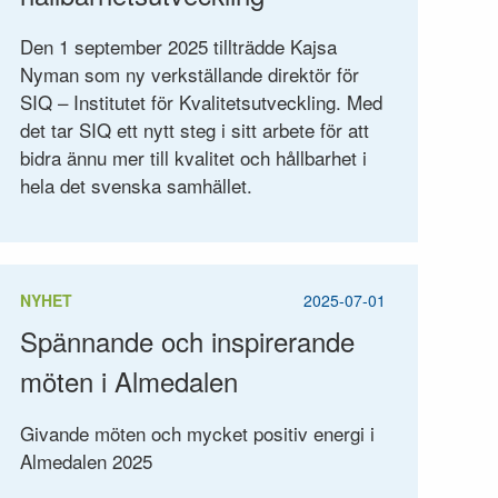
Den 1 september 2025 tillträdde Kajsa
Nyman som ny verkställande direktör för
SIQ – Institutet för Kvalitetsutveckling. Med
det tar SIQ ett nytt steg i sitt arbete för att
bidra ännu mer till kvalitet och hållbarhet i
hela det svenska samhället.
NYHET
2025-07-01
Spännande och inspirerande
möten i Almedalen
Givande möten och mycket positiv energi i
Almedalen 2025