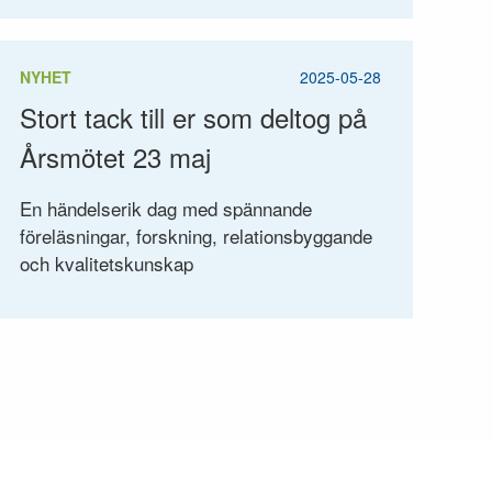
NYHET
2025-05-28
Stort tack till er som deltog på
Årsmötet 23 maj
En händelserik dag med spännande
föreläsningar, forskning, relationsbyggande
och kvalitetskunskap