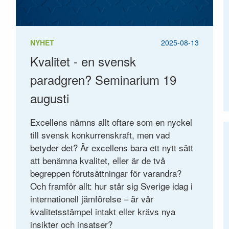
NYHET
2025-08-13
Kvalitet - en svensk
paradgren? Seminarium 19
augusti
Excellens nämns allt oftare som en nyckel
till svensk konkurrenskraft, men vad
betyder det? Är excellens bara ett nytt sätt
att benämna kvalitet, eller är de två
begreppen förutsättningar för varandra?
Och framför allt: hur står sig Sverige idag i
internationell jämförelse – är vår
kvalitetsstämpel intakt eller krävs nya
insikter och insatser?