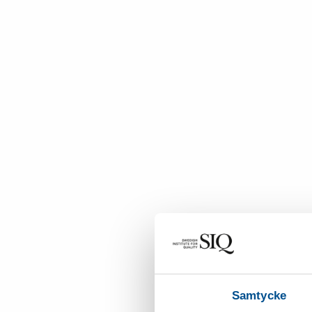
Samtycke