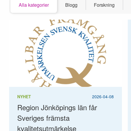
Alla kategorier
Blogg
Forskning
NYHET
2026-04-08
Region Jönköpings län får
Sveriges främsta
kvalitetsutmärkelse