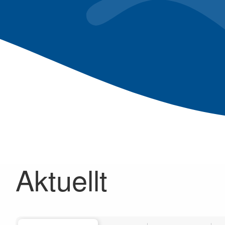
Aktuellt