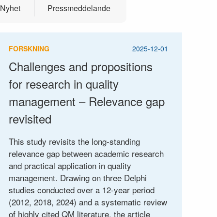
Nyhet
Pressmeddelande
FORSKNING
2025-12-01
Challenges and propositions
for research in quality
management – Relevance gap
revisited
This study revisits the long-standing
relevance gap between academic research
and practical application in quality
management. Drawing on three Delphi
studies conducted over a 12-year period
(2012, 2018, 2024) and a systematic review
of highly cited QM literature, the article