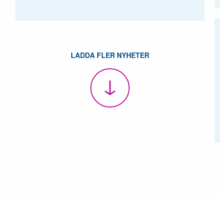
LADDA FLER NYHETER